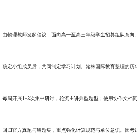
由物理教师发起倡议，面向高一至高三年级学生招募组队意向
确定小组成员后，共同制定学习计划。翰林国际教育整理的历
每周开展1–2次集中研讨，轮流主讲典型题型；使用协作文档
回归官方真题与错题集，重点强化计算规范与单位意识。因考