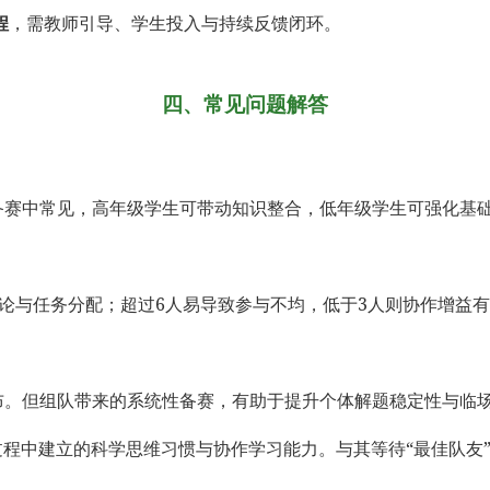
程
，需教师引导、学生投入与持续反馈闭环。
四、常见问题解答
备赛中常见，高年级学生可带动知识整合，低年级学生可强化基
讨论与任务分配；超过6人易导致参与不均，低于3人则协作增益
布。但组队带来的系统性备赛，有助于提升个体解题稳定性与临
过程中建立的科学思维习惯与协作学习能力。与其等待“最佳队友