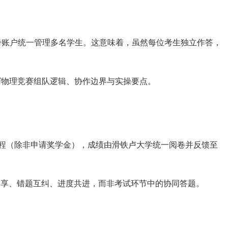
册账户统一管理多名学生。这意味着，虽然每位考生独立作答，
IN物理竞赛组队逻辑、协作边界与实操要点。
程（除非申请奖学金），成绩由滑铁卢大学统一阅卷并反馈至
共享、错题互纠、进度共进，而非考试环节中的协同答题。