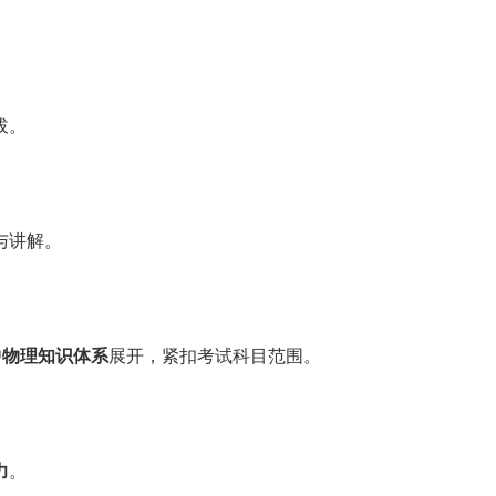
拔。
与讲解。
中物理知识体系
展开，紧扣考试科目范围。
力
。