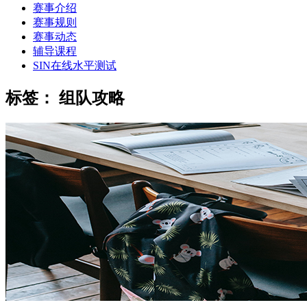
赛事介绍
赛事规则
赛事动态
辅导课程
SIN在线水平测试
标签：
组队攻略