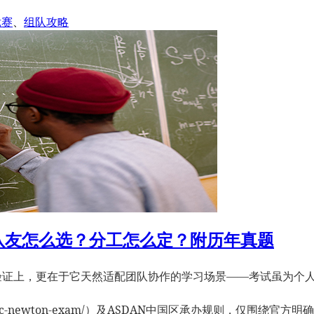
竞赛
、
组队攻略
队友怎么选？分工怎么定？附历年真题
力验证上，更在于它天然适配团队协作的学习场景——考试虽为个
sir-isaac-newton-exam/）及ASDAN中国区承办规则