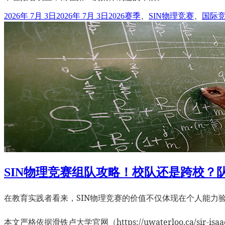
发
标
2026年 7月 3日
2026年 7月 3日
2026赛季
、
SIN物理竞赛
、
国际
布
签
于
SIN物理竞赛组队攻略！校队还是跨校？
在教育实践者看来，SIN物理竞赛的价值不仅体现在个人能
本文严格依据滑铁卢大学官网（https://uwaterloo.ca/