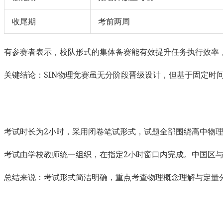
收尾期
考前两周
有参赛者表示，校队形式的集体备赛能有效提升任务执行效率
关键结论：SIN物理竞赛虽无分阶段晋级设计，但基于固定时
考试时长为2小时，采用闭卷笔试形式，试题全部围绕高中物
考试由学校教师统一组织，在指定2小时窗口内完成。中国区
总结来说：考试形式简洁明确，重点考查物理概念理解与定量