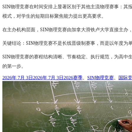
SIN物理竞赛在时间安排上显著区别于其他主流物理赛事：其
模式，对学生的短期目标聚焦能力提出更高要求。
在主办机构层面，SIN物理竞赛由加拿大滑铁卢大学直接主办，与
关键结论：SIN物理竞赛不是长线晋级制赛事，而是以年度为
SIN物理竞赛的赛程结构清晰、节奏稳定、执行规范，为高中
的第一步。
发
标
2026年 7月 3日
2026年 7月 3日
2026赛季
、
SIN物理竞赛
、
国际
布
签
于