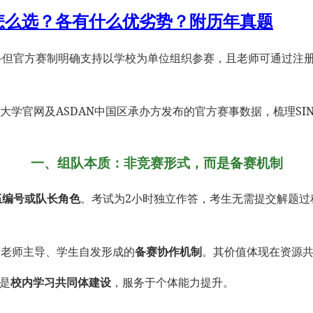
怎么选？各有什么优劣势？附历年真题
——但官方赛制明确支持以学校为单位组织参赛，且老师可通过注
铁卢大学官网及ASDAN中国区承办方发布的官方赛事数据，梳理S
一、组队本质：非竞赛形式，而是备赛机制
伍编号或队长角色
。考试为2小时独立作答，考生无需提交解题过
校老师主导、学生自发形成的
备赛协作机制
。其价值体现在资源
质是
校内学习共同体建设
，服务于个体能力提升。