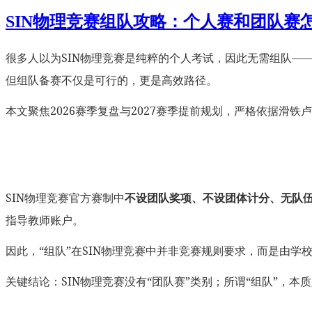
SIN物理竞赛组队攻略：个人赛和团队赛
很多人以为SIN物理竞赛是纯粹的个人考试，因此无需组队
但组队备赛不仅是可行的，更是高效路径。
本文聚焦2026赛季复盘与2027赛季提前规划，严格依据滑
SIN物理竞赛官方赛制中
不设团队奖项、不设团体计分、无队
指导教师账户。
因此，“组队”在SIN物理竞赛中并非竞赛规则要求，而是由学
关键结论：SIN物理竞赛没有“团队赛”类别；所谓“组队”，本