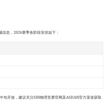
信息，2026赛季各阶段安排如下：
月中旬开放，建议关注SIN物理竞赛官网及ASDAN官方渠道获取