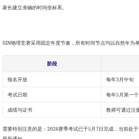
家长建立准确的时间坐标系。
SIN物理竞赛采用固定年度节奏，所有时间节点均以自然年为单
阶段
报名开放
每年3月中旬
考试日期
每年5月第一个
成绩与证书
教师可通过注
需要特别注意的是：2026赛季考试已于5月7日完成，当前处于
最新通知。