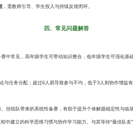
程
，需教师引导、学生投入与持续反馈闭环。
四、常见问题解答
备赛中常见，高年级学生可带动知识整合，低年级学生可强化基
讨论与任务分配；超过6人易导致参与不均，低于3人则协作增益
布。但组队带来的系统性备赛，有助于提升个体解题稳定性与临
过程中建立的科学思维习惯与协作学习能力。与其等待“最佳队友