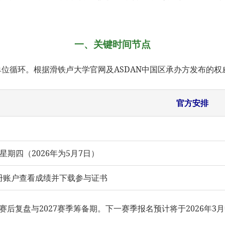
一、关键时间节点
位循环。根据滑铁卢大学官网及ASDAN中国区承办方发布的权威
官方安排
星期四（2026年为5月7日）
册账户查看成绩并下载参与证书
赛后复盘与2027赛季筹备期。下一赛季报名预计将于2026年3