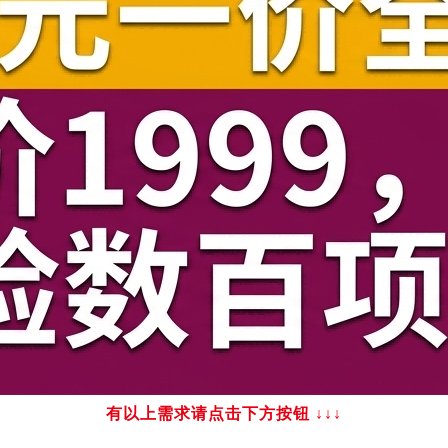
有以上需求请点击下方按钮
↓↓↓