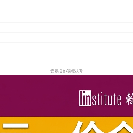
竞赛报名/课程试听