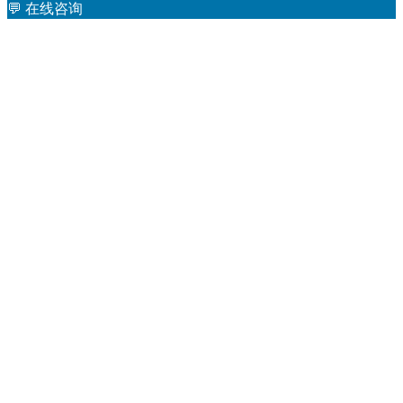
💬
在线咨询