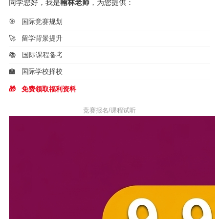
同学您好，我是
翰林老师
，为您提供：
🎯
国际竞赛规划
🚀
留学背景提升
📚
国际课程备考
🏫
国际学校择校
🎁
免费领取福利资料
竞赛报名/课程试听