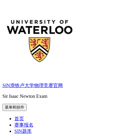
跳
至
内
容
SIN滑铁卢大学物理竞赛官网
Sir Isaac Newton Exam
菜单和挂件
首页
赛事报名
SIN题库