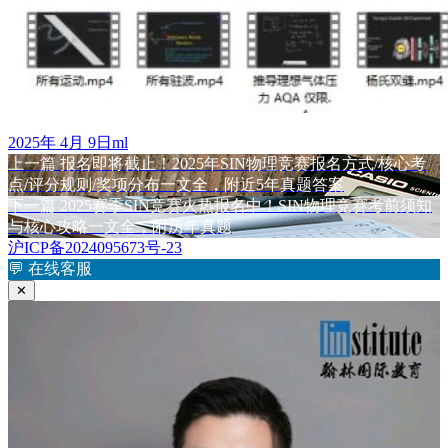
发
作
2025年 4月 9日
ml
布
上
者
上一篇
报名即将截止！2025年SIN物理竞赛报名方式/核心考
文
于
篇
点/评分规则/奖项分布一文全，附近5年真题答案
章
文
下
下一篇
2025赛季SIN竞赛火热报名中！SIN物理竞赛考前须知
章：
篇
与核心攻略一文全，附历年真题
导
文
沪ICP备2024095673号-23
航
章：
💬
在线客服
✕