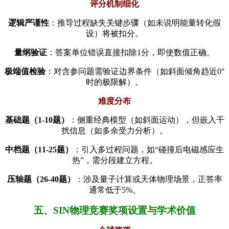
评分机制细化
逻辑严谨性
：推导过程缺失关键步骤（如未说明能量转化假
设）将被扣分。
量纲验证
：答案单位错误直接扣除1分，即使数值正确。
极端值检验
：对含参问题需验证边界条件（如斜面倾角趋近0°
时的极限解）。
难度分布
基础题（1-10题）
：侧重经典模型（如斜面运动），但嵌入干
扰信息（如多余受力分析）。
中档题（11-25题）
：引入多过程问题，如“碰撞后电磁感应生
热”，需分段建立方程。
压轴题（26-40题）
：涉及量子计算或天体物理场景，正答率
通常低于5%。
五、SIN物理竞赛奖项设置与学术价值