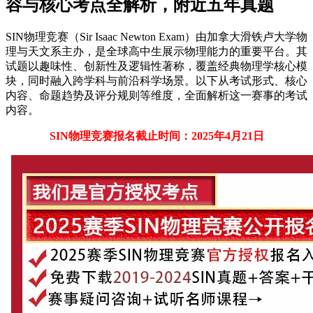
容与核心考点全解析，附近五年真题
SIN物理竞赛（Sir Isaac Newton Exam）由加拿大滑铁卢大学物
理与天文系主办，是全球高中生展示物理能力的重要平台。其
试题以趣味性、创新性及逻辑性著称，覆盖经典物理学核心模
块，同时融入跨学科与前沿科学场景。以下从考试形式、核心
内容、命题趋势及评分规则等维度，全面解析这一赛事的考试
内容。
SIN物理竞赛报名截止时间：2025年4月21日