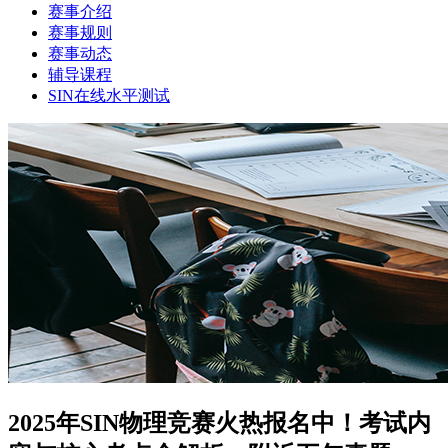
赛事介绍
赛事规则
赛事动态
辅导课程
SIN在线水平测试
2025年SIN物理竞赛火热报名中！考试内