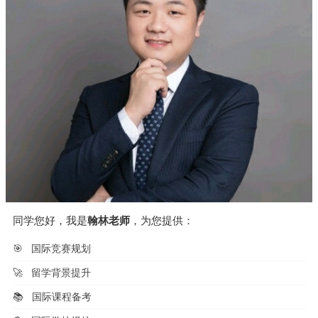
同学您好，我是
翰林老师
，为您提供：
🎯
国际竞赛规划
🚀
留学背景提升
📚
国际课程备考