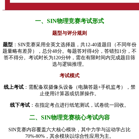
一、SIN物理竞赛考试形式
题型与评分规则
题型
：SIN竞赛采用全英文选择题，共12-40道题目（不同年份
题量略有差异），总分48分。每题答对得4分，答错扣1分，不
答不得分。考试时长为120分钟，需在有限时间内完成题目筛
选与逻辑推理。
考试模式
线上考试
：需配备双摄像头设备（电脑答题+手机监考），禁
止使用计算器或切屏操作。
线下考试
：在指定考点进行纸笔测试，试卷统一回收。
二、SIN物理竞赛核心考试内容
SIN竞赛内容覆盖六大核心模块，其中力学与运动学占比
70%-80%，其余模块以综合性应用为主。