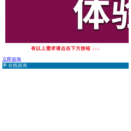
有以上需求请点击下方按钮
↓↓↓
立即咨询
💬
在线咨询