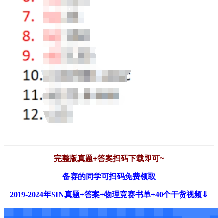
完整版真题+答案扫码下载即可~
备赛的同学可扫码免费领取
2019-2024年SIN真题+答案+物理竞赛书单+40个干货视频⇓