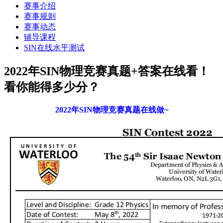
赛事介绍
赛事规则
赛事动态
辅导课程
SIN在线水平测试
2022年SIN物理竞赛真题+答案在线看！
看你能得多少分？
2022年SIN物理竞赛真题在线做~