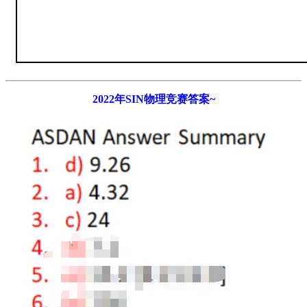
2022年SIN物理竞赛答案~